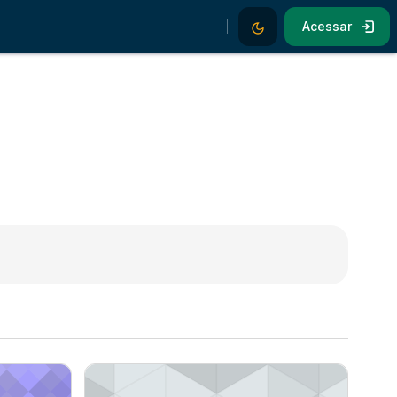
Dark Mode
Acessar